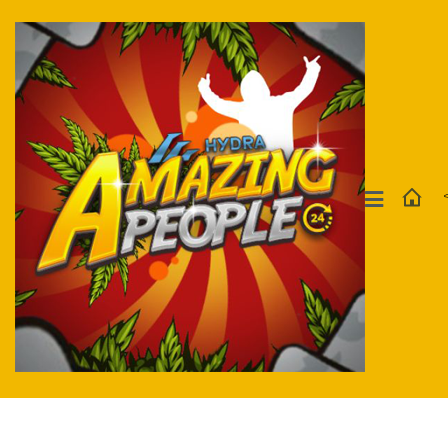
Москва