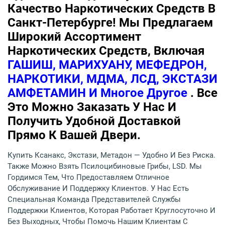
Качество Наркотических Средств В
Санкт-Петербурге! Мы Предлагаем
Широкий Ассортимент
Наркотических Средств, Включая
ГАШИШ, МАРИХУАНУ, МЕФЕДРОН,
НАРКОТИКИ, МДМА, ЛСД, ЭКСТАЗИ
АМФЕТАМИН И Многое Другое
. Все
Это Можно Заказать У Нас И
Получить Удобной Доставкой
Прямо К Вашей Двери.
Купить Ксанакс, Экстази, Метадон — Удобно И Без Риска.
Также Можно Взять Псилоцибиновые Грибы, LSD. Мы
Гордимся Тем, Что Предоставляем Отличное
Обслуживание И Поддержку Клиентов. У Нас Есть
Специальная Команда Представителей Службы
Поддержки Клиентов, Которая Работает Круглосуточно И
Без Выходных, Чтобы Помочь Нашим Клиентам С