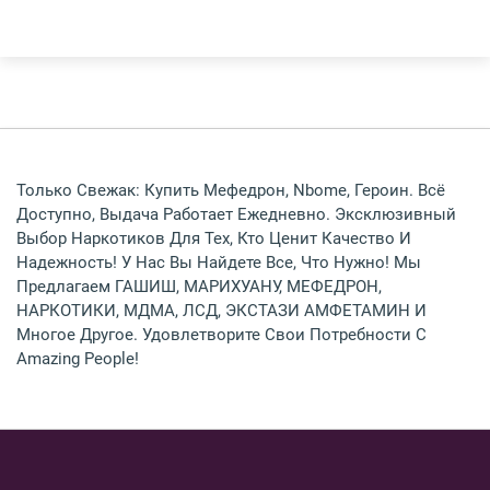
СПБ
Другие Города
Только Свежак: Купить Мефедрон, Nbome, Героин. Всё
Доступно, Выдача Работает Ежедневно. Эксклюзивный
Выбор Наркотиков Для Тех, Кто Ценит Качество И
Надежность! У Нас Вы Найдете Все, Что Нужно! Мы
Предлагаем ГАШИШ, МАРИХУАНУ, МЕФЕДРОН,
НАРКОТИКИ, МДМА, ЛСД, ЭКСТАЗИ АМФЕТАМИН И
Многое Другое. Удовлетворите Свои Потребности С
Amazing People!